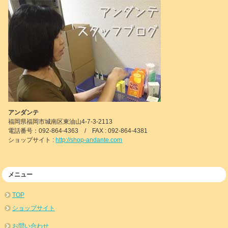
アンダンテ
福岡県福岡市城南区東油山4-7-3-2113
電話番号：092-864-4363 / FAX : 092-864-4381
ショップサイト :
http://shop-andante.com
メニュー
TOP
ショップサイト
お問い合わせ