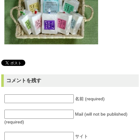
コメントを残す
名前 (required)
Mail (will not be published)
(required)
サイト