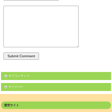
サブコンテンツ
サイドバー
運営サイト